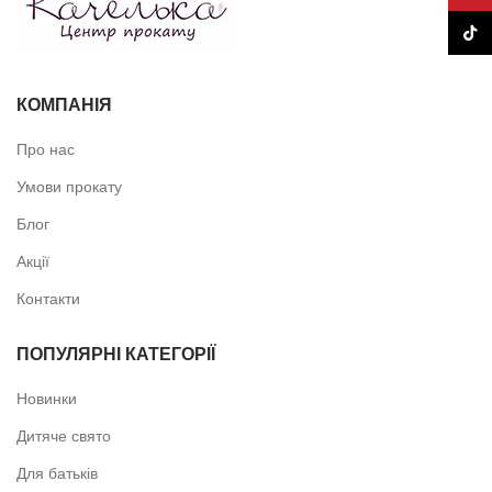
TikTo
КОМПАНІЯ
Про нас
Умови прокату
Блог
Акції
Контакти
ПОПУЛЯРНІ КАТЕГОРІЇ
Новинки
Дитяче свято
Для батьків