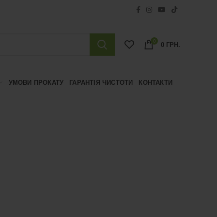
0
0
ГРН.
УМОВИ ПРОКАТУ
ГАРАНТІЯ ЧИСТОТИ
КОНТАКТИ