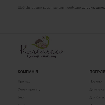
Щоб відправити коментар вам необхідно
авторизуватис
КОМПАНІЯ
ПОПУЛЯ
Про нас
Новинки
Умови прокату
Дитяче св
Блог
Для батьк