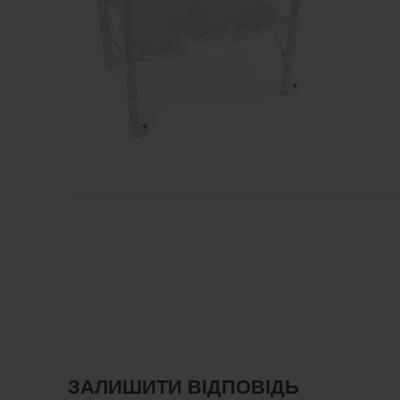
ЗАЛИШИТИ ВІДПОВІДЬ