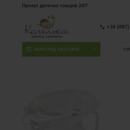
Прокат дитячих товарів 24/7
+38 (097)
ПЕРЕГЛЯД КАТЕГОРІЙ
ГО