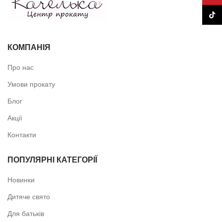
TikTo
КОМПАНІЯ
Про нас
Умови прокату
Блог
Акції
Контакти
ПОПУЛЯРНІ КАТЕГОРІЇ
Новинки
Дитяче свято
Для батьків