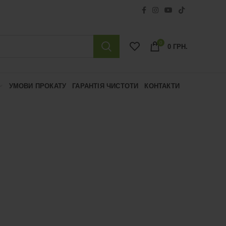
0
0
ГРН.
УМОВИ ПРОКАТУ
ГАРАНТІЯ ЧИСТОТИ
КОНТАКТИ