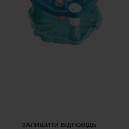
ЗАЛИШИТИ ВІДПОВІДЬ