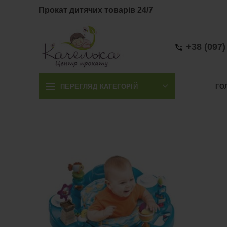
Прокат дитячих товарів 24/7
+38 (097)
ПЕРЕГЛЯД КАТЕГОРІЙ
ГО