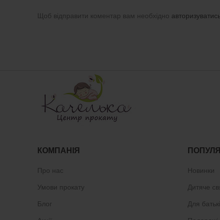
Щоб відправити коментар вам необхідно
авторизуватис
КОМПАНІЯ
ПОПУЛЯ
Про нас
Новинки
Умови прокату
Дитяче св
Блог
Для батьк