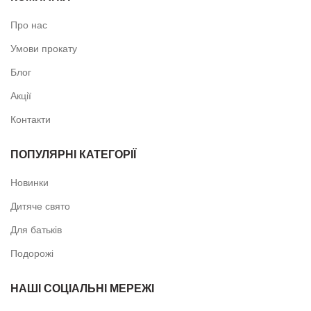
Про нас
Умови прокату
Блог
Акції
Контакти
ПОПУЛЯРНІ КАТЕГОРІЇ
Новинки
Дитяче свято
Для батьків
Подорожі
НАШІ СОЦІАЛЬНІ МЕРЕЖІ