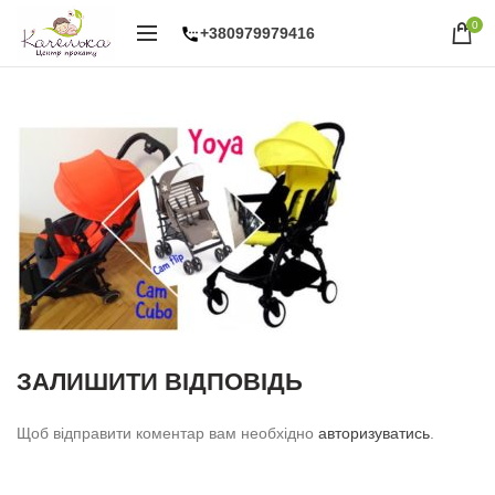
0
+380979979416
ЗАЛИШИТИ ВІДПОВІДЬ
Щоб відправити коментар вам необхідно
авторизуватись
.