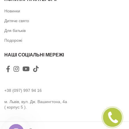
Новинки
Дитяче свято
Для батьків
Подорожі
НАШІ СОЦІАЛЬНІ МЕРЕЖІ
+38 (097) 997 94 16
м. Львів, вул. Дж. Вашингтона, 4а
( корпус 5 ).
ПЕРЕДЗВОНІТЬ
МЕНІ