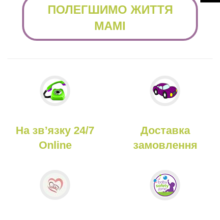
ПОЛЕГШИМО ЖИТТЯ
МАМІ
На зв’язку 24/7
Доставка
Online
замовлення