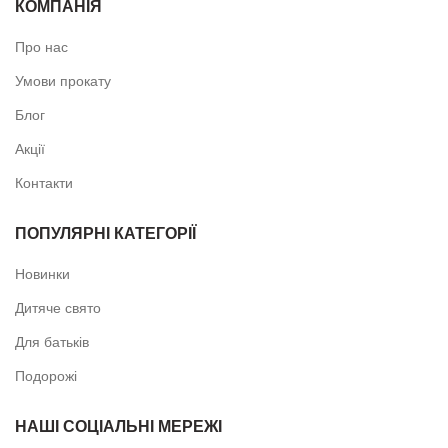
КОМПАНІЯ
Про нас
Умови прокату
Блог
Акції
Контакти
ПОПУЛЯРНІ КАТЕГОРІЇ
Новинки
Дитяче свято
Для батьків
Подорожі
НАШІ СОЦІАЛЬНІ МЕРЕЖІ