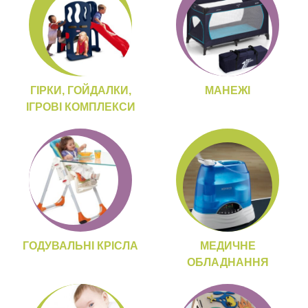
ГІРКИ, ГОЙДАЛКИ,
МАНЕЖІ
ІГРОВІ КОМПЛЕКСИ
ГОДУВАЛЬНІ КРІСЛА
МЕДИЧНЕ
ОБЛАДНАННЯ