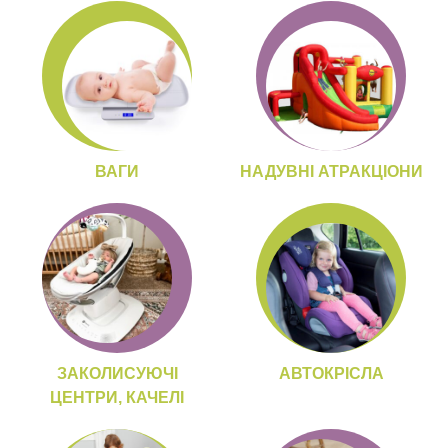
ВАГИ
НАДУВНІ АТРАКЦІОНИ
ЗАКОЛИСУЮЧІ
АВТОКРІСЛА
ЦЕНТРИ, КАЧЕЛІ