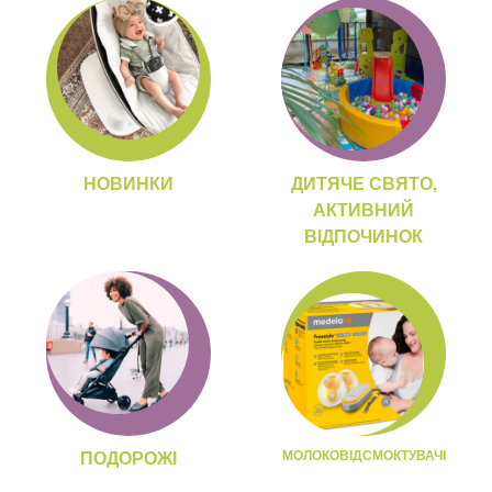
НОВИНКИ
ДИТЯЧЕ СВЯТО,
АКТИВНИЙ
ВІДПОЧИНОК
МОЛОКОВІДСМОКТУВАЧІ
ПОДОРОЖІ