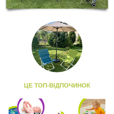
ЦЕ ТОП-ВІДПОЧИНОК