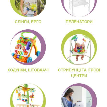
СЛІНГИ, ЕРГО
ПЕЛЕНАТОРИ
ХОДУНКИ, ШТОВХАЧІ
СТРИБУНЦІ ТА ІГРОВІ
ЦЕНТРИ