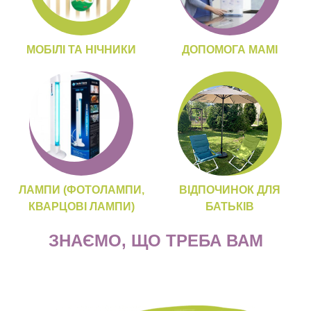
МОБІЛІ ТА НІЧНИКИ
ДОПОМОГА МАМІ
ЛАМПИ (ФОТОЛАМПИ,
ВІДПОЧИНОК ДЛЯ
КВАРЦОВІ ЛАМПИ)
БАТЬКІВ
ЗНАЄМО, ЩО ТРЕБА ВАМ