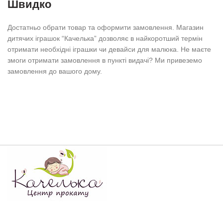
Швидко
Достатньо обрати товар та оформити замовлення. Магазин
дитячих іграшок “Качелька” дозволяє в найкоротший термін
отримати необхідні іграшки чи девайси для малюка. Не маєте
змоги отримати замовлення в пункті видачі? Ми привеземо
замовлення до вашого дому.