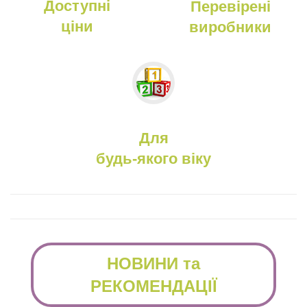
Доступні
Перевірені
ціни
виробники
Для
будь-якого віку
НОВИНИ та
РЕКОМЕНДАЦІЇ