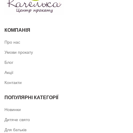
КОМПАНІЯ
Про нас
Умови прокату
Блог
Акції
Контакти
ПОПУЛЯРНІ КАТЕГОРІЇ
Новинки
Дитяче свято
Для батьків