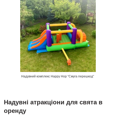
Надувний комплекс Happy Hop “Смуга перешкод”
Надувні атракціони для свята в
оренду