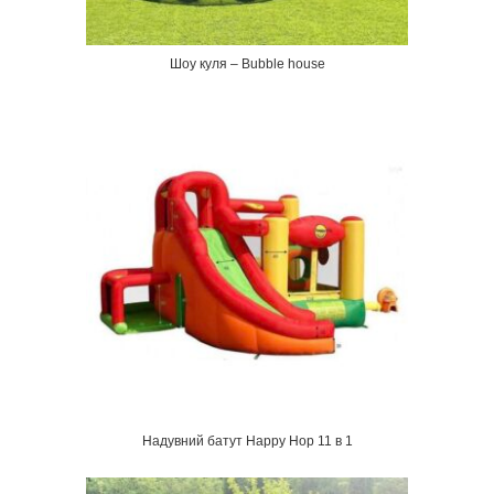
Шоу куля – Bubble house
Надувний батут Happy Hop 11 в 1