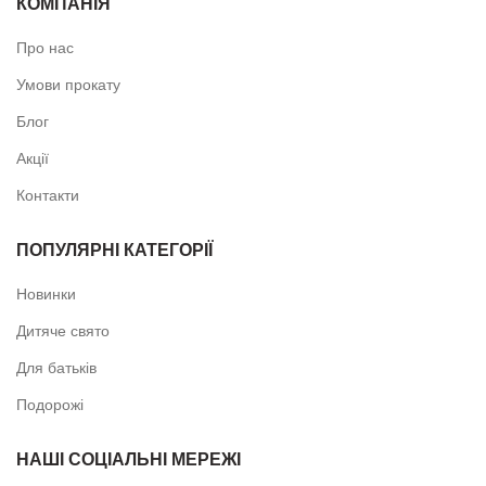
КОМПАНІЯ
Про нас
Умови прокату
Блог
Акції
Контакти
ПОПУЛЯРНІ КАТЕГОРІЇ
Новинки
Дитяче свято
Для батьків
Подорожі
НАШІ СОЦІАЛЬНІ МЕРЕЖІ