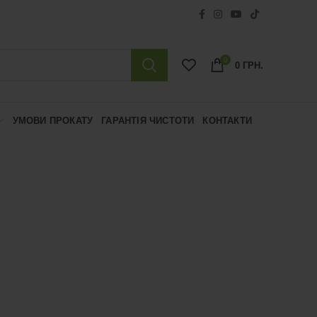
0
0
ГРН.
УМОВИ ПРОКАТУ
ГАРАНТІЯ ЧИСТОТИ
КОНТАКТИ