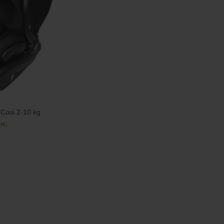
Cosi 2-10 kg
рн.