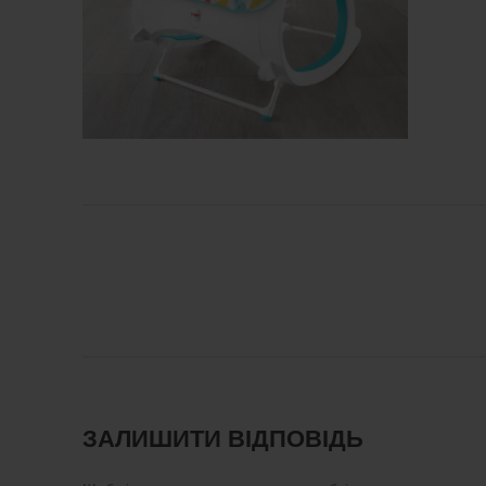
ЗАЛИШИТИ ВІДПОВІДЬ