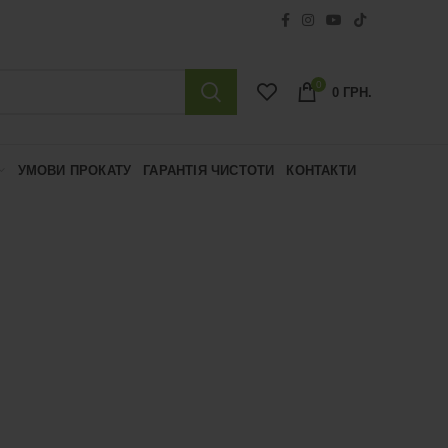
0
0
ГРН.
УМОВИ ПРОКАТУ
ГАРАНТІЯ ЧИСТОТИ
КОНТАКТИ