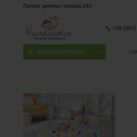
Прокат дитячих товарів 24/7
+38 (097)
ПЕРЕГЛЯД КАТЕГОРІЙ
ГО