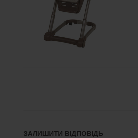
ЗАЛИШИТИ ВІДПОВІДЬ