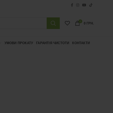
0
0
ГРН.
УМОВИ ПРОКАТУ
ГАРАНТІЯ ЧИСТОТИ
КОНТАКТИ