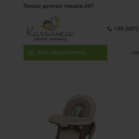
Прокат дитячих товарів 24/7
+38 (097)
ПЕРЕГЛЯД КАТЕГОРІЙ
ГО