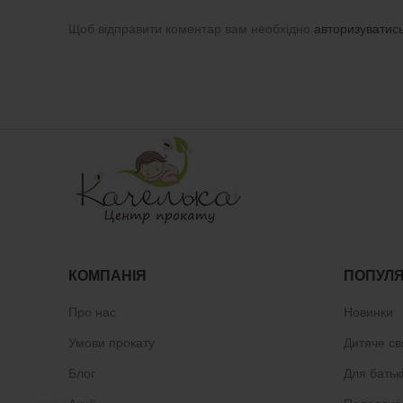
Щоб відправити коментар вам необхідно
авторизуватис
КОМПАНІЯ
ПОПУЛЯ
Про нас
Новинки
Умови прокату
Дитяче св
Блог
Для батьк