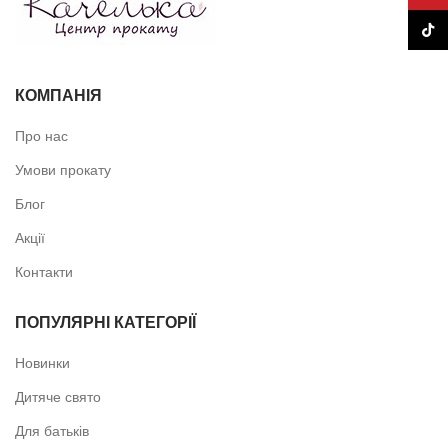
TikTo
КОМПАНІЯ
Про нас
Умови прокату
Блог
Акції
Контакти
ПОПУЛЯРНІ КАТЕГОРІЇ
Новинки
Дитяче свято
Для батьків