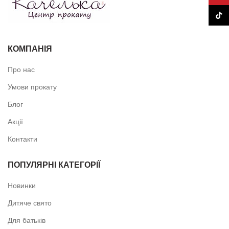
TikTo
КОМПАНІЯ
Про нас
Умови прокату
Блог
Акції
Контакти
ПОПУЛЯРНІ КАТЕГОРІЇ
Новинки
Дитяче свято
Для батьків