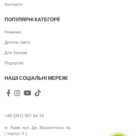
Контакти
ПОПУЛЯРНІ КАТЕГОРІЇ
Новинки
Дитяче свято
Для батьків
Подорожі
НАШІ СОЦІАЛЬНІ МЕРЕЖІ
+38 (097) 997 94 16
м. Львів, вул. Дж. Вашингтона, 4а
( корпус 5 ).