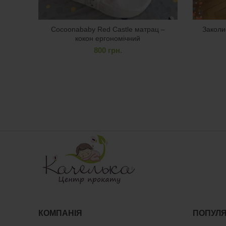
Cocoonababy Red Castle матрац –
Заколи
кокон ергономічний
800
грн.
КОМПАНІЯ
ПОПУЛЯ