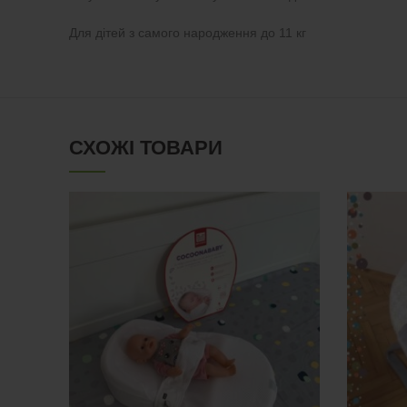
Для дітей з самого народження до 11 кг
СХОЖІ ТОВАРИ