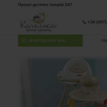
Прокат дитячих товарів 24/7
+38 (097)
ПЕРЕГЛЯД КАТЕГОРІЙ
ГО