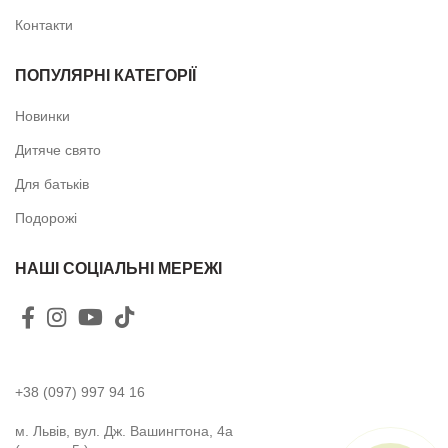
Контакти
ПОПУЛЯРНІ КАТЕГОРІЇ
Новинки
Дитяче свято
Для батьків
Подорожі
НАШІ СОЦІАЛЬНІ МЕРЕЖІ
+38 (097) 997 94 16
м. Львів, вул. Дж. Вашингтона, 4а