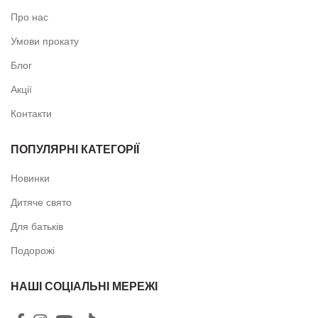
Про нас
Умови прокату
Блог
Акції
Контакти
ПОПУЛЯРНІ КАТЕГОРІЇ
Новинки
Дитяче свято
Для батьків
Подорожі
НАШІ СОЦІАЛЬНІ МЕРЕЖІ