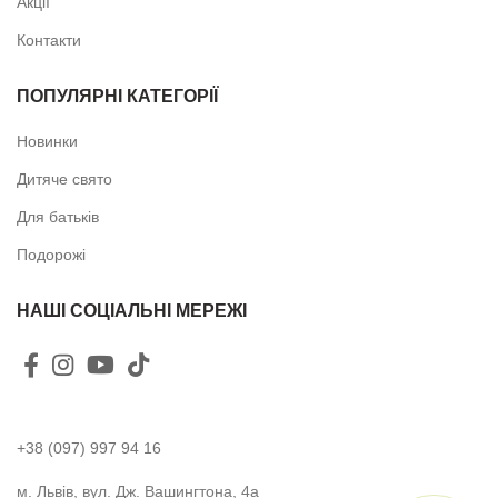
Акції
Контакти
ПОПУЛЯРНІ КАТЕГОРІЇ
Новинки
Дитяче свято
Для батьків
Подорожі
НАШІ СОЦІАЛЬНІ МЕРЕЖІ
+38 (097) 997 94 16
м. Львів, вул. Дж. Вашингтона, 4а