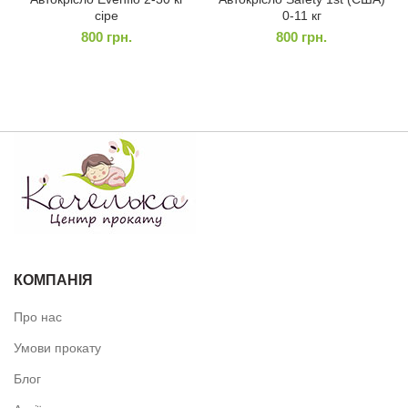
сіре
0-11 кг
800
грн.
800
грн.
КОМПАНІЯ
Про нас
Умови прокату
Блог