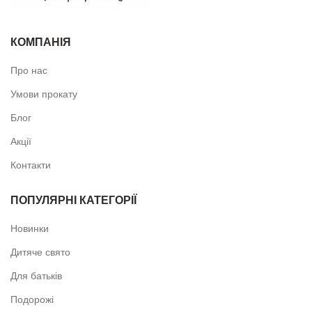
КОМПАНІЯ
Про нас
Умови прокату
Блог
Акції
Контакти
ПОПУЛЯРНІ КАТЕГОРІЇ
Новинки
Дитяче свято
Для батьків
Подорожі