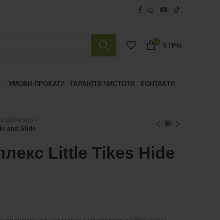
0
0
ГРН.
УМОВИ ПРОКАТУ
ГАРАНТІЯ ЧИСТОТИ
КОНТАКТИ
 відпочинок
de and Slide
лекс Little Tikes Hide