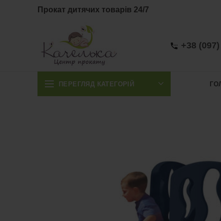
Прокат дитячих товарів 24/7
+38 (097)
ПЕРЕГЛЯД КАТЕГОРІЙ
ГО