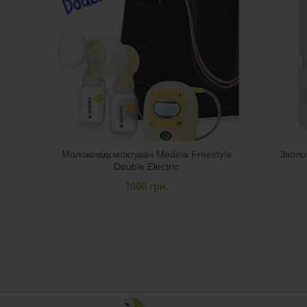
Молоковідсмоктувач Medela Freestyle
Зволо
Double Electric
1000
грн.