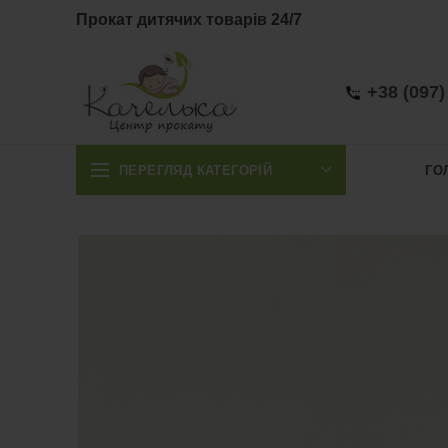
Прокат дитячих товарів 24/7
+38 (097)
ПЕРЕГЛЯД КАТЕГОРІЙ
ГО