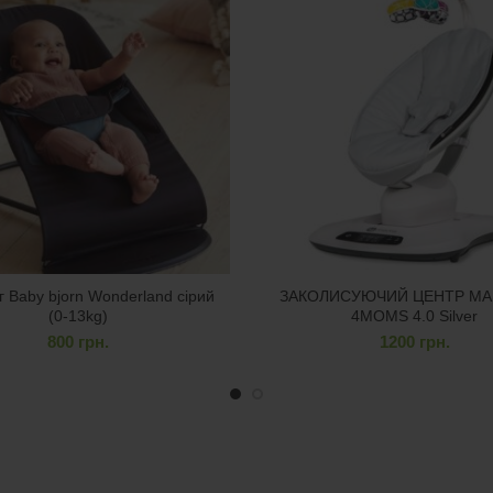
 Baby bjorn Wonderland сірий
ЗАКОЛИСУЮЧИЙ ЦЕНТР M
(0-13kg)
4MOMS 4.0 Silver
800
грн.
1200
грн.