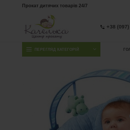
Прокат дитячих товарів 24/7
+38 (097)
ПЕРЕГЛЯД КАТЕГОРІЙ
ГО