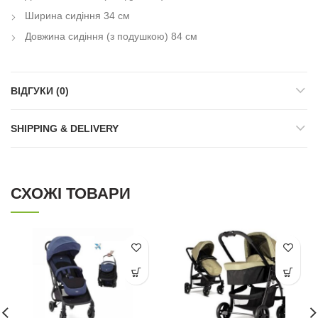
Ширина сидіння 34 см
Довжина сидіння (з подушкою) 84 см
ВІДГУКИ (0)
SHIPPING & DELIVERY
СХОЖІ ТОВАРИ