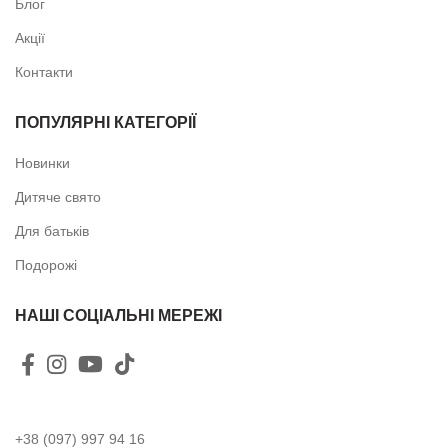
Блог
Акції
Контакти
ПОПУЛЯРНІ КАТЕГОРІЇ
Новинки
Дитяче свято
Для батьків
Подорожі
НАШІ СОЦІАЛЬНІ МЕРЕЖІ
+38 (097) 997 94 16