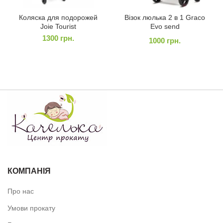
Коляска для подорожей
Візок люлька 2 в 1 Graco
Joie Tourist
Evo send
1300
грн.
1000
грн.
КОМПАНІЯ
Про нас
Умови прокату