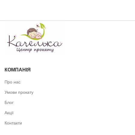
КОМПАНІЯ
Про нас
Умови прокату
Блог
Акції
Контакти