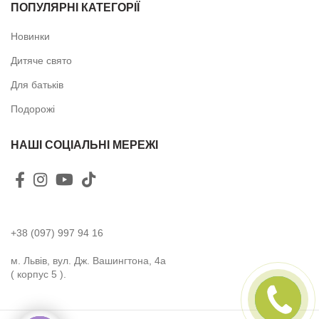
ПОПУЛЯРНІ КАТЕГОРІЇ
Новинки
Дитяче свято
Для батьків
Подорожі
НАШІ СОЦІАЛЬНІ МЕРЕЖІ
+38 (097) 997 94 16
м. Львів, вул. Дж. Вашингтона, 4а
( корпус 5 ).
ПЕРЕДЗВОНІТЬ
МЕНІ