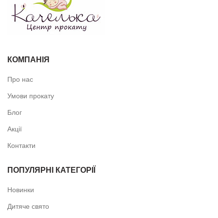
КОМПАНІЯ
Про нас
Умови прокату
Блог
Акції
Контакти
ПОПУЛЯРНІ КАТЕГОРІЇ
Новинки
Дитяче свято