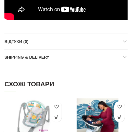
ВІДГУКИ (0)
SHIPPING & DELIVERY
СХОЖІ ТОВАРИ