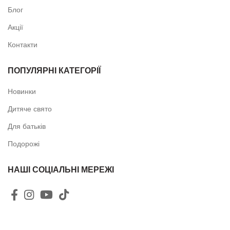
Блог
Акції
Контакти
ПОПУЛЯРНІ КАТЕГОРІЇ
Новинки
Дитяче свято
Для батьків
Подорожі
НАШІ СОЦІАЛЬНІ МЕРЕЖІ