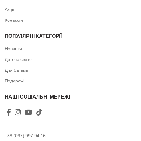
Акції
Контакти
ПОПУЛЯРНІ КАТЕГОРІЇ
Новинки
Дитяче свято
Для батьків
Подорожі
НАШІ СОЦІАЛЬНІ МЕРЕЖІ
+38 (097) 997 94 16