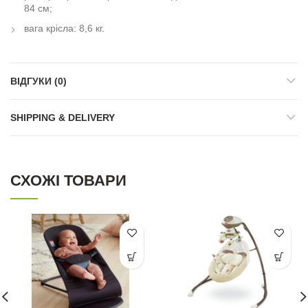
84 см;
вага крісла: 8,6 кг.
ВІДГУКИ (0)
SHIPPING & DELIVERY
СХОЖІ ТОВАРИ