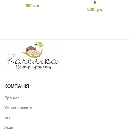
5
600
грн.
600
грн.
КОМПАНІЯ
Про нас
Умови прокату
Блог
Акції