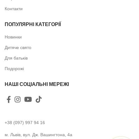
Контакти
ПОПУЛЯРНІ КАТЕГОРІЇ
Новинки
Дитяче свято
Для батьків
Подорожі
НАШІ СОЦІАЛЬНІ МЕРЕЖІ
+38 (097) 997 94 16
м. Львів, вул. Дж. Вашингтона, 4а