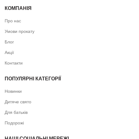
КОМПАНІЯ
Про нас
Умови прокату
Блог
Акції
Контакти
ПОПУЛЯРНІ КАТЕГОРІЇ
Новинки
Дитяче свято
Для батьків
Подорожі
НАШІ СОЦІАЛЬНІ МЕРЕЖІ