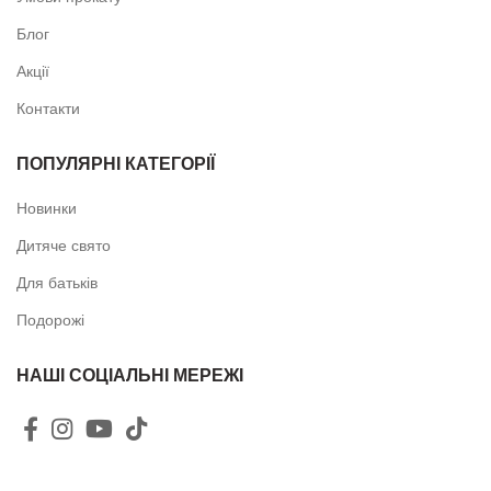
Блог
Акції
Контакти
ПОПУЛЯРНІ КАТЕГОРІЇ
Новинки
Дитяче свято
Для батьків
Подорожі
НАШІ СОЦІАЛЬНІ МЕРЕЖІ